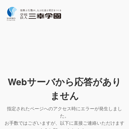
Webサーバから応答があり
ません
指定されたページへのアクセス時にエラーが発生しまし
た。
お手数ではございますが、以下に直接ご連絡いただけます