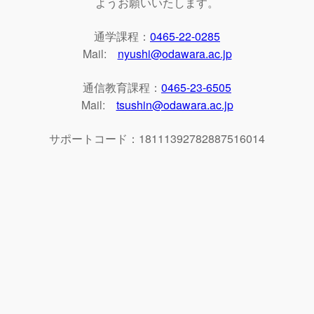
ようお願いいたします。
通学課程：
0465-22-0285
Mail:
nyushi@odawara.ac.jp
通信教育課程：
0465-23-6505
Mail:
tsushin@odawara.ac.jp
サポートコード：18111392782887516014