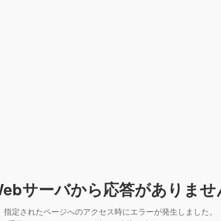
Webサーバから応答がありませ
指定されたページへのアクセス時にエラーが発生しました。