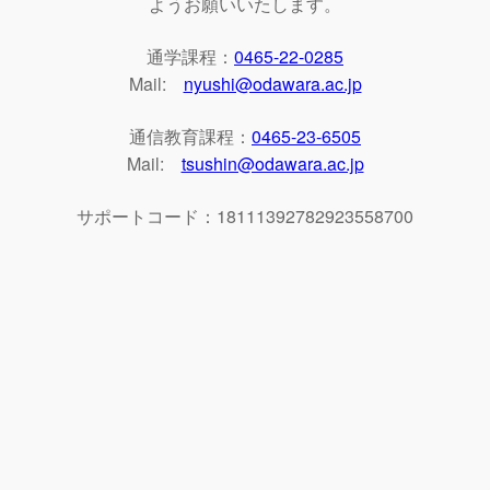
ようお願いいたします。
通学課程：
0465-22-0285
Mail:
nyushi@odawara.ac.jp
通信教育課程：
0465-23-6505
Mail:
tsushin@odawara.ac.jp
サポートコード：18111392782923558700