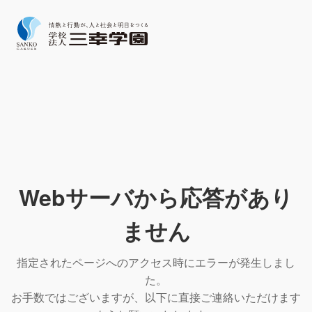
Webサーバから応答があり
ません
指定されたページへのアクセス時にエラーが発生しまし
た。
お手数ではございますが、以下に直接ご連絡いただけます