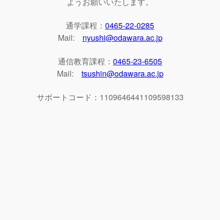
ようお願いいたします。
通学課程：
0465-22-0285
Mail:
nyushi@odawara.ac.jp
通信教育課程：
0465-23-6505
Mail:
tsushin@odawara.ac.jp
サポートコード：1109646441109598133