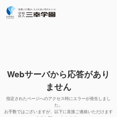
Webサーバから応答があり
ません
指定されたページへのアクセス時にエラーが発生しまし
た。
お手数ではございますが、以下に直接ご連絡いただけます