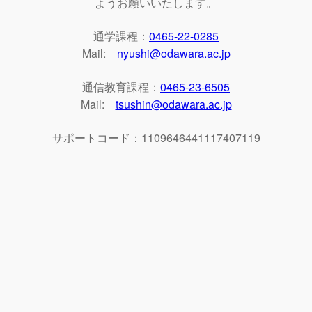
ようお願いいたします。
通学課程：
0465-22-0285
Mail:
nyushi@odawara.ac.jp
通信教育課程：
0465-23-6505
Mail:
tsushin@odawara.ac.jp
サポートコード：1109646441117407119