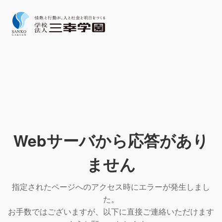
Webサーバから応答があり
ません
指定されたページへのアクセス時にエラーが発生しまし
た。
お手数ではございますが、以下に直接ご連絡いただけます