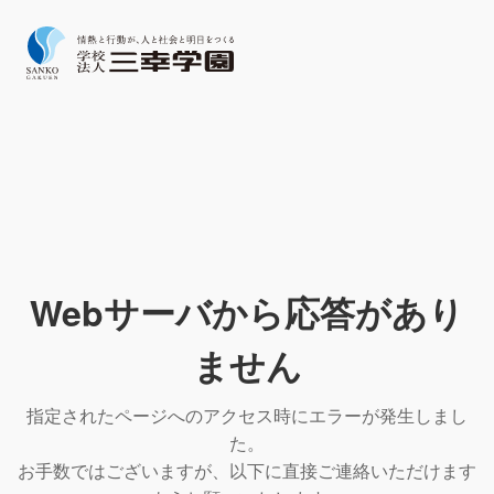
Webサーバから応答があり
ません
指定されたページへのアクセス時にエラーが発生しまし
た。
お手数ではございますが、以下に直接ご連絡いただけます