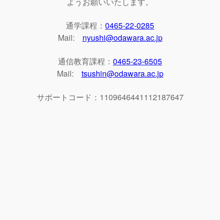
ようお願いいたします。
通学課程：
0465-22-0285
Mail:
nyushi@odawara.ac.jp
通信教育課程：
0465-23-6505
Mail:
tsushin@odawara.ac.jp
サポートコード：1109646441112187647