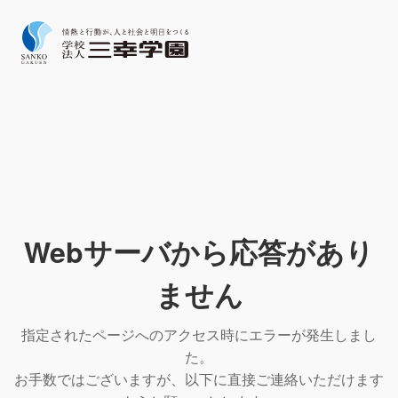
Webサーバから応答があり
ません
指定されたページへのアクセス時にエラーが発生しまし
た。
お手数ではございますが、以下に直接ご連絡いただけます