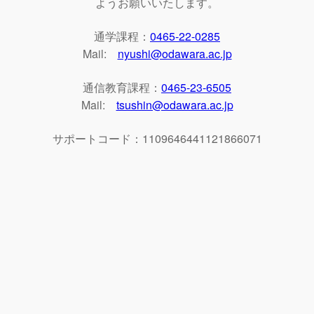
ようお願いいたします。
通学課程：
0465-22-0285
Mail:
nyushi@odawara.ac.jp
通信教育課程：
0465-23-6505
Mail:
tsushin@odawara.ac.jp
サポートコード：1109646441121866071