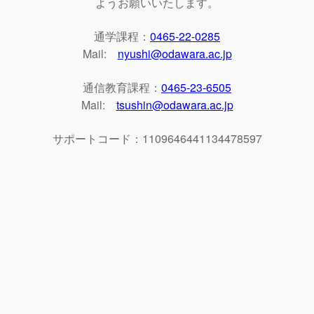
ようお願いいたします。
通学課程：
0465-22-0285
Mail:
nyushi@odawara.ac.jp
通信教育課程：
0465-23-6505
Mail:
tsushin@odawara.ac.jp
サポートコード：1109646441134478597