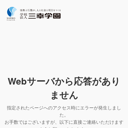
Webサーバから応答があり
ません
指定されたページへのアクセス時にエラーが発生しまし
た。
お手数ではございますが、以下に直接ご連絡いただけます