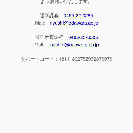
ようお願いいたします。
通学課程：
0465-22-0285
Mail:
nyushi@odawara.ac.jp
通信教育課程：
0465-23-6505
Mail:
tsushin@odawara.ac.jp
サポートコード：18111392782932376076