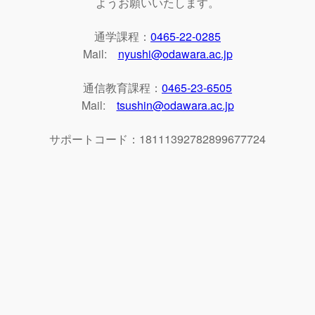
ようお願いいたします。
通学課程：
0465-22-0285
Mail:
nyushi@odawara.ac.jp
通信教育課程：
0465-23-6505
Mail:
tsushin@odawara.ac.jp
サポートコード：18111392782899677724