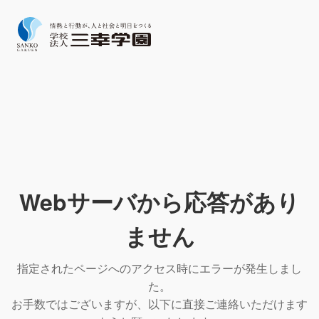
Webサーバから応答があり
ません
指定されたページへのアクセス時にエラーが発生しまし
た。
お手数ではございますが、以下に直接ご連絡いただけます