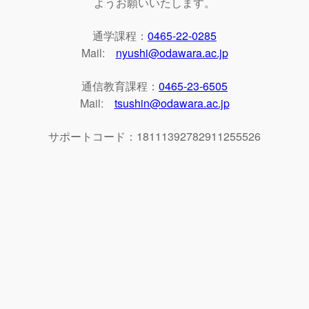
ようお願いいたします。
通学課程：
0465-22-0285
Mail:
nyushi@odawara.ac.jp
通信教育課程：
0465-23-6505
Mail:
tsushin@odawara.ac.jp
サポートコード：18111392782911255526