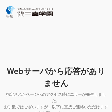
Webサーバから応答があり
ません
指定されたページへのアクセス時にエラーが発生しまし
た。
お手数ではございますが、以下に直接ご連絡いただけます