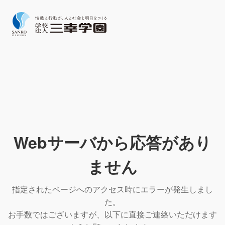
Webサーバから応答があり
ません
指定されたページへのアクセス時にエラーが発生しまし
た。
お手数ではございますが、以下に直接ご連絡いただけます