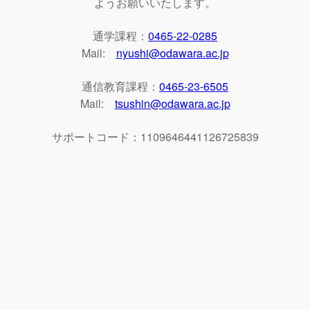
ようお願いいたします。
通学課程：
0465-22-0285
Mail:
nyushi@odawara.ac.jp
通信教育課程：
0465-23-6505
Mail:
tsushin@odawara.ac.jp
サポートコード：1109646441126725839