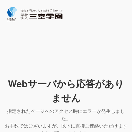
Webサーバから応答があり
ません
指定されたページへのアクセス時にエラーが発生しまし
た。
お手数ではございますが、以下に直接ご連絡いただけます