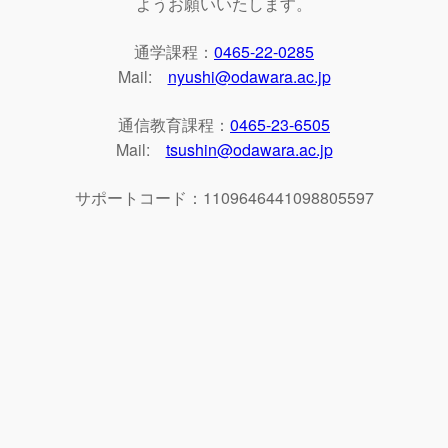
ようお願いいたします。
通学課程：
0465-22-0285
Mail:
nyushi@odawara.ac.jp
通信教育課程：
0465-23-6505
Mail:
tsushin@odawara.ac.jp
サポートコード：1109646441098805597