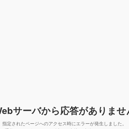
Webサーバから応答がありませ
指定されたページへのアクセス時にエラーが発生しました。