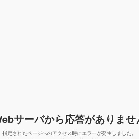
Webサーバから応答がありませ
指定されたページへのアクセス時にエラーが発生しました。