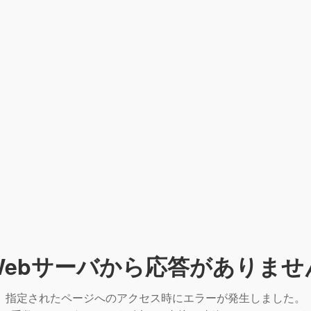
Webサーバから応答がありませ
指定されたページへのアクセス時にエラーが発生しました。