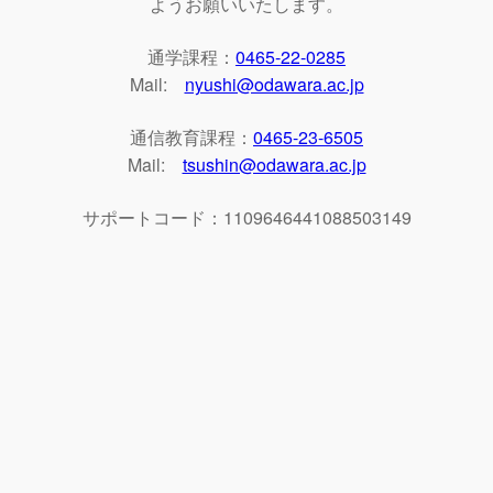
ようお願いいたします。
通学課程：
0465-22-0285
Mail:
nyushi@odawara.ac.jp
通信教育課程：
0465-23-6505
Mail:
tsushin@odawara.ac.jp
サポートコード：1109646441088503149