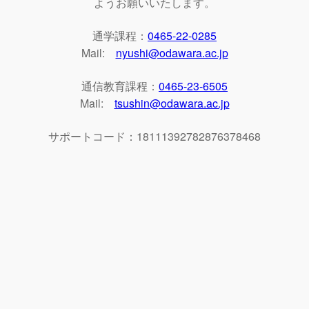
ようお願いいたします。
通学課程：
0465-22-0285
Mail:
nyushi@odawara.ac.jp
通信教育課程：
0465-23-6505
Mail:
tsushin@odawara.ac.jp
サポートコード：18111392782876378468