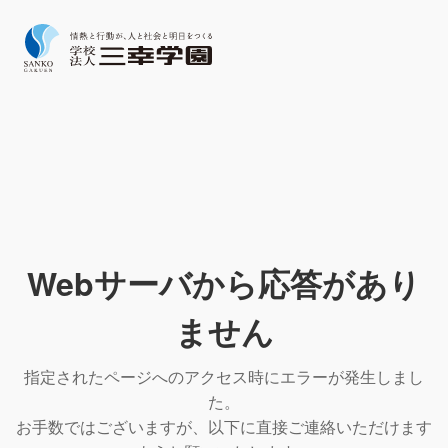
Webサーバから応答があり
ません
指定されたページへのアクセス時にエラーが発生しまし
た。
お手数ではございますが、以下に直接ご連絡いただけます