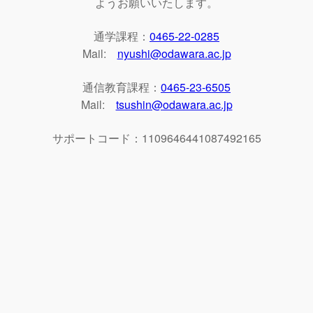
ようお願いいたします。
通学課程：
0465-22-0285
Mail:
nyushi@odawara.ac.jp
通信教育課程：
0465-23-6505
Mail:
tsushin@odawara.ac.jp
サポートコード：1109646441087492165