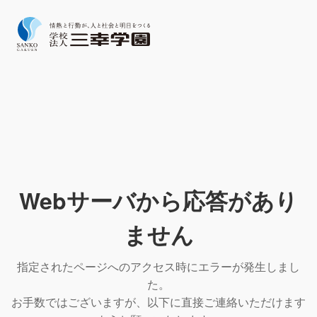
Webサーバから応答があり
ません
指定されたページへのアクセス時にエラーが発生しまし
た。
お手数ではございますが、以下に直接ご連絡いただけます