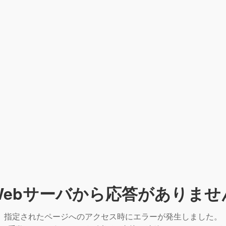
Webサーバから応答がありませ
指定されたページへのアクセス時にエラーが発生しました。