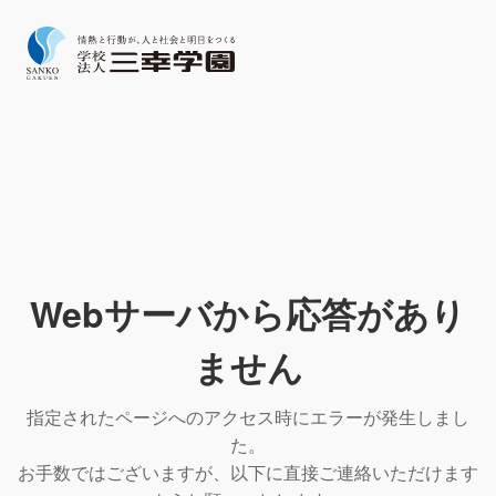
Webサーバから応答があり
ません
指定されたページへのアクセス時にエラーが発生しまし
た。
お手数ではございますが、以下に直接ご連絡いただけます