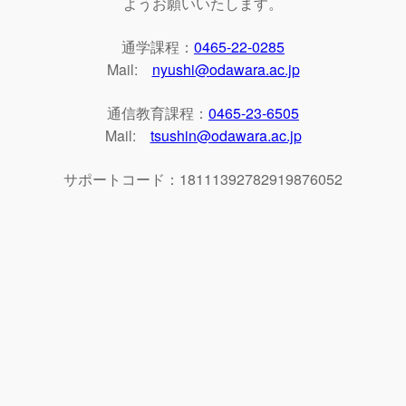
ようお願いいたします。
通学課程：
0465-22-0285
Mail:
nyushi@odawara.ac.jp
通信教育課程：
0465-23-6505
Mail:
tsushin@odawara.ac.jp
サポートコード：18111392782919876052