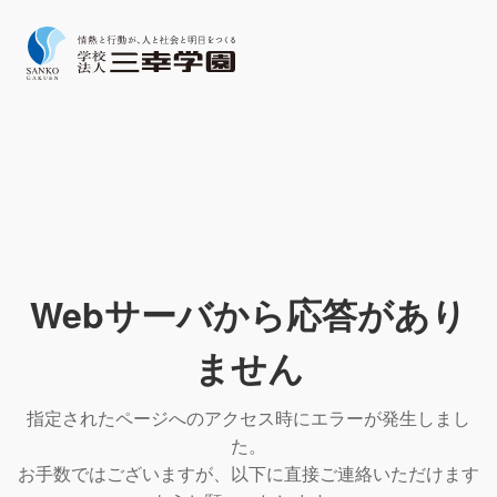
Webサーバから応答があり
ません
指定されたページへのアクセス時にエラーが発生しまし
た。
お手数ではございますが、以下に直接ご連絡いただけます