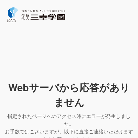
Webサーバから応答があり
ません
指定されたページへのアクセス時にエラーが発生しまし
た。
お手数ではございますが、以下に直接ご連絡いただけます