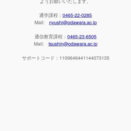
ようお願いいたします。
通学課程：
0465-22-0285
Mail:
nyushi@odawara.ac.jp
通信教育課程：
0465-23-6505
Mail:
tsushin@odawara.ac.jp
サポートコード：1109646441144073135