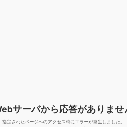
Webサーバから応答がありませ
指定されたページへのアクセス時にエラーが発生しました。