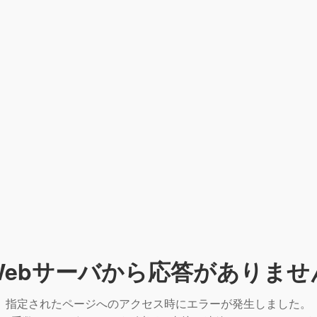
Webサーバから応答がありませ
指定されたページへのアクセス時にエラーが発生しました。